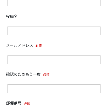
役職名
メールアドレス
必須
確認のためもう一度
必須
郵便番号
必須