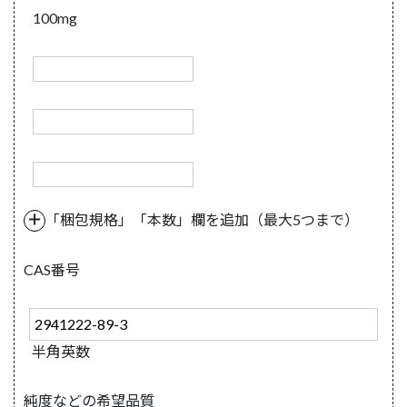
100mg
＋
「梱包規格」「本数」欄を追加（最大5つまで）
CAS番号
半角英数
純度などの希望品質