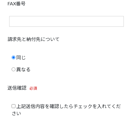
FAX番号
請求先と納付先について
同じ
異なる
送信確認
必須
上記送信内容を確認したらチェックを入れてくだ
さい