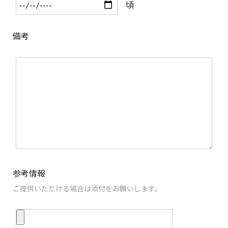
頃
備考
参考情報
ご提供いただける場合は添付をお願いします。