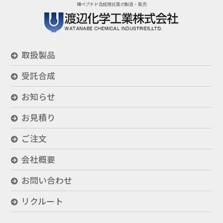
種ペプチド合成用試薬の製造・販売
取扱製品
受託合成
お知らせ
お見積り
ご注文
会社概要
お問い合わせ
リクルート