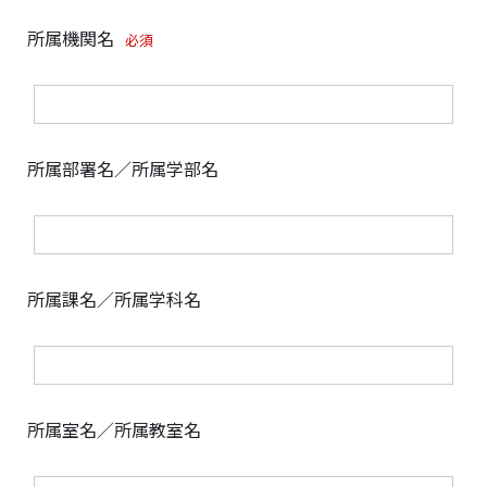
所属機関名
必須
所属部署名／所属学部名
所属課名／所属学科名
所属室名／所属教室名