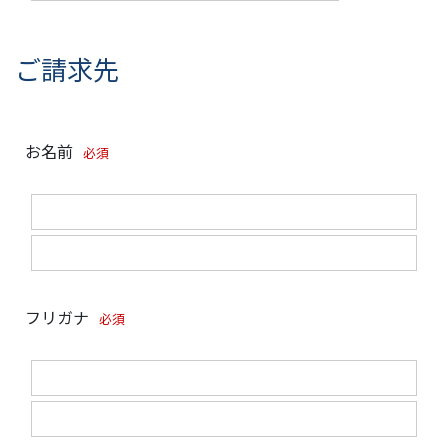
ご請求先
お名前
必須
フリガナ
必須