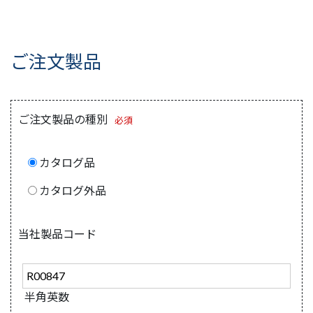
ご注文製品
ご注文製品の種別
必須
カタログ品
カタログ外品
当社製品コード
半角英数