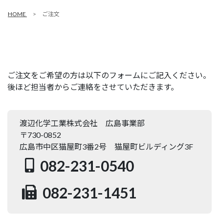
HOME
ご注文
ご注文をご希望の方は以下のフォームにご記入ください。
後ほど担当者からご連絡をさせていただきます。
渡辺化学工業株式会社 広島事業部
〒730-0852
広島市中区猫屋町3番2号 猫屋町ビルディング3F
082-231-0540
082-231-1451