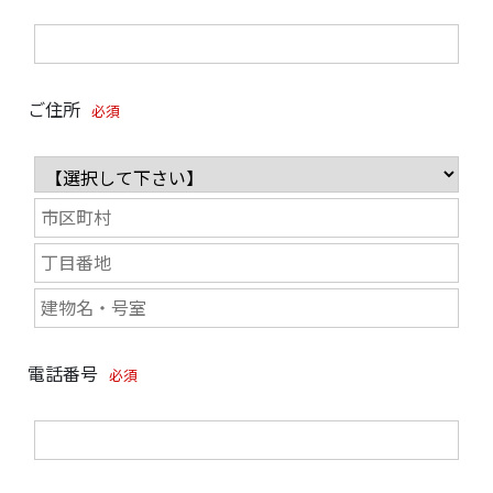
ご住所
必須
電話番号
必須