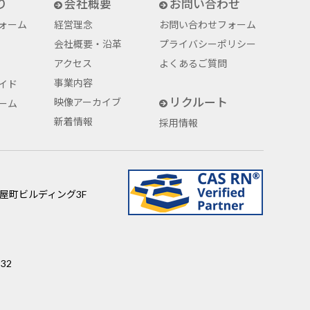
り
会社概要
お問い合わせ
ォーム
経営理念
お問い合わせフォーム
会社概要・沿革
プライバシーポリシー
アクセス
よくあるご質問
事業内容
イド
リクルート
映像アーカイブ
ーム
新着情報
採用情報
屋町ビルディング3F
32