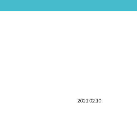
2021.02.10