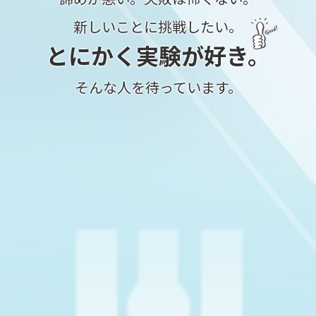
新しいことに挑戦したい。
とにかく実験が好き。
そんな人を待っています。