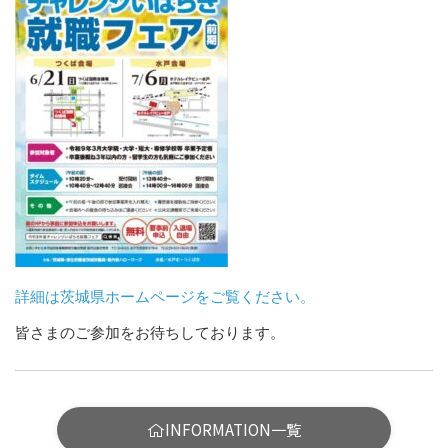
詳細は茨城県ホームページをご覧ください。
皆さまのご参加をお待ちしております。
INFORMATION一覧