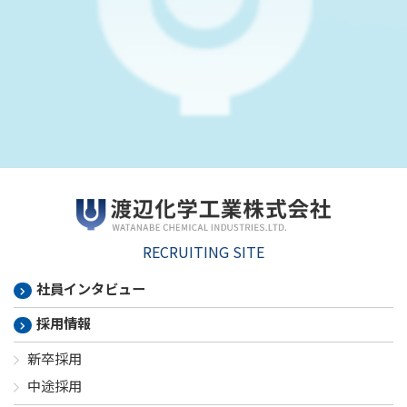
RECRUITING SITE
社員インタビュー
採用情報
新卒採用
中途採用