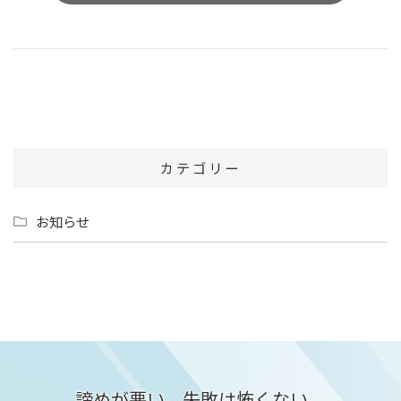
カテゴリー
お知らせ
諦めが悪い。失敗は怖くない。