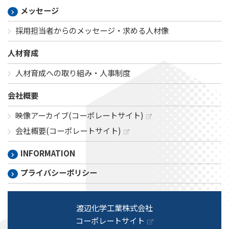
メッセージ
採用担当者からのメッセージ・求める人材像
人材育成
人材育成への取り組み・人事制度
会社概要
映像アーカイブ(コーポレートサイト)
会社概要(コーポレートサイト)
INFORMATION
プライバシーポリシー
渡辺化学工業株式会社
コーポレートサイト