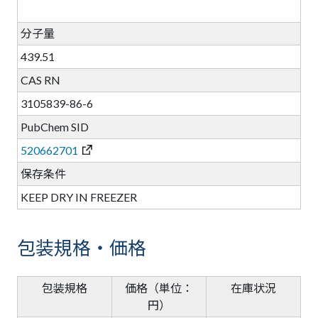
分子量
439.51
CAS RN
3105839-86-6
PubChem SID
520662701
保存条件
KEEP DRY IN FREEZER
包装規格・価格
包装規格
価格（単位：
在庫状況
円）