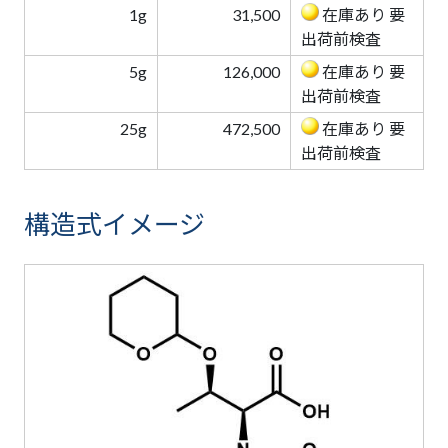
1g
31,500
在庫あり 要
出荷前検査
5g
126,000
在庫あり 要
出荷前検査
25g
472,500
在庫あり 要
出荷前検査
構造式イメージ