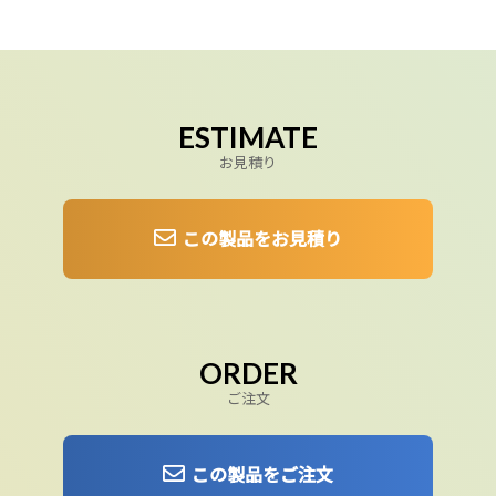
ESTIMATE
お見積り
この製品をお見積り
ORDER
ご注文
この製品をご注文