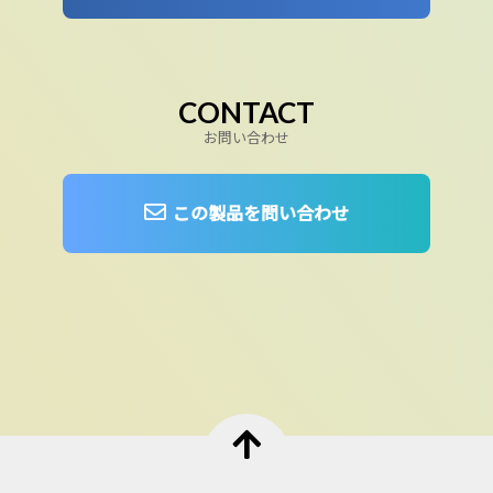
CONTACT
お問い合わせ
この製品を問い合わせ