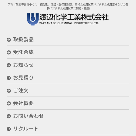
アミノ酸誘導体を中心に、縮合剤、保護・脱保護試薬、固相合成用試薬
ペプチド合成用溶媒などの各
種ペプチド合成用試薬の製造・販売
取扱製品
受託合成
お知らせ
お見積り
ご注文
会社概要
お問い合わせ
リクルート