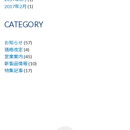
2017年2月
(1)
CATEGORY
お知らせ
(57)
価格改定
(4)
営業案内
(45)
新製品情報
(10)
特集記事
(17)