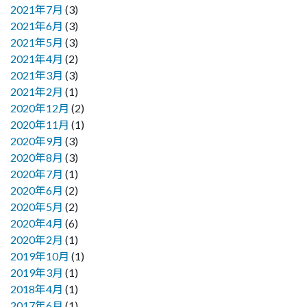
2021年7月
(3)
2021年6月
(3)
2021年5月
(3)
2021年4月
(2)
2021年3月
(3)
2021年2月
(1)
2020年12月
(2)
2020年11月
(1)
2020年9月
(3)
2020年8月
(3)
2020年7月
(1)
2020年6月
(2)
2020年5月
(2)
2020年4月
(6)
2020年2月
(1)
2019年10月
(1)
2019年3月
(1)
2018年4月
(1)
2017年6月
(1)