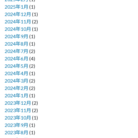
2025年1月
(1)
2024年12月
(1)
2024年11月
(2)
2024年10月
(1)
2024年9月
(1)
2024年8月
(1)
2024年7月
(2)
2024年6月
(4)
2024年5月
(2)
2024年4月
(1)
2024年3月
(2)
2024年2月
(2)
2024年1月
(1)
2023年12月
(2)
2023年11月
(2)
2023年10月
(1)
2023年9月
(1)
2023年8月
(1)