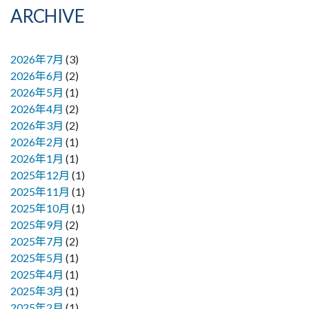
ARCHIVE
2026年7月
(3)
2026年6月
(2)
2026年5月
(1)
2026年4月
(2)
2026年3月
(2)
2026年2月
(1)
2026年1月
(1)
2025年12月
(1)
2025年11月
(1)
2025年10月
(1)
2025年9月
(2)
2025年7月
(2)
2025年5月
(1)
2025年4月
(1)
2025年3月
(1)
2025年2月
(1)