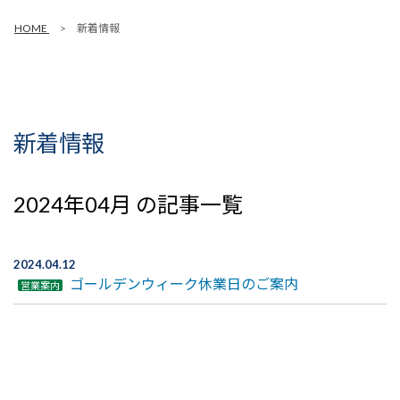
HOME
新着情報
新着情報
2024年04月 の記事一覧
2024.04.12
ゴールデンウィーク休業日のご案内
営業案内