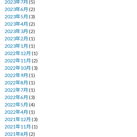
2023年7月
(5)
2023年6月
(2)
2023年5月
(3)
2023年4月
(2)
2023年3月
(2)
2023年2月
(1)
2023年1月
(1)
2022年12月
(1)
2022年11月
(2)
2022年10月
(3)
2022年9月
(1)
2022年8月
(1)
2022年7月
(1)
2022年6月
(3)
2022年5月
(4)
2022年4月
(1)
2021年12月
(3)
2021年11月
(1)
2021年8月
(2)