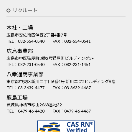
リクルート
本社・工場
広島市安佐南区伴西2丁目4番7号
TEL：
082-554-0540
FAX：082-554-0541
広島事業部
広島市中区猫屋町3番2号猫屋町ビルディング3F
TEL：
082-231-0540
FAX：082-231-1451
八幸通商事業部
東京都中央区新川二丁目6番4号 新川エフ2ビルディング5階
TEL：
03-3639-4477
FAX：03-3639-4467
鹿島工場
茨城県神栖市砂山2668番地32
TEL：
0479-46-4420
FAX：0479-46-4467