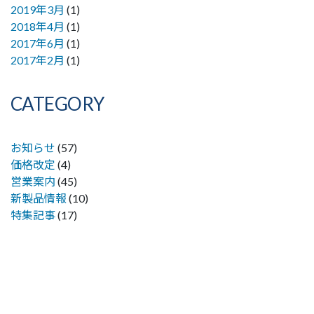
2019年3月
(1)
2018年4月
(1)
2017年6月
(1)
2017年2月
(1)
CATEGORY
お知らせ
(57)
価格改定
(4)
営業案内
(45)
新製品情報
(10)
特集記事
(17)