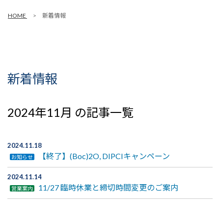
HOME
新着情報
新着情報
2024年11月 の記事一覧
2024.11.18
【終了】(Boc)2O, DIPCIキャンペーン
お知らせ
2024.11.14
11/27 臨時休業と締切時間変更のご案内
営業案内