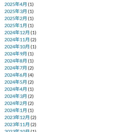
2025年4月
(1)
2025年3月
(1)
2025年2月
(1)
2025年1月
(1)
2024年12月
(1)
2024年11月
(2)
2024年10月
(1)
2024年9月
(1)
2024年8月
(1)
2024年7月
(2)
2024年6月
(4)
2024年5月
(2)
2024年4月
(1)
2024年3月
(2)
2024年2月
(2)
2024年1月
(1)
2023年12月
(2)
2023年11月
(2)
2023年10月
(1)