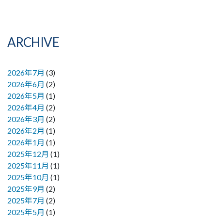
ARCHIVE
2026年7月
(3)
2026年6月
(2)
2026年5月
(1)
2026年4月
(2)
2026年3月
(2)
2026年2月
(1)
2026年1月
(1)
2025年12月
(1)
2025年11月
(1)
2025年10月
(1)
2025年9月
(2)
2025年7月
(2)
2025年5月
(1)