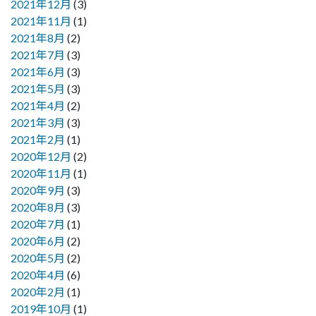
2021年12月
(3)
2021年11月
(1)
2021年8月
(2)
2021年7月
(3)
2021年6月
(3)
2021年5月
(3)
2021年4月
(2)
2021年3月
(3)
2021年2月
(1)
2020年12月
(2)
2020年11月
(1)
2020年9月
(3)
2020年8月
(3)
2020年7月
(1)
2020年6月
(2)
2020年5月
(2)
2020年4月
(6)
2020年2月
(1)
2019年10月
(1)