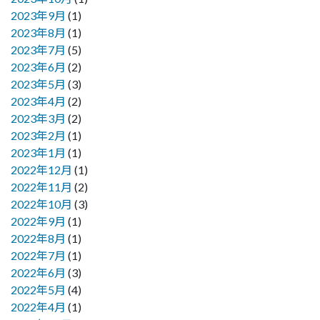
2023年9月
(1)
2023年8月
(1)
2023年7月
(5)
2023年6月
(2)
2023年5月
(3)
2023年4月
(2)
2023年3月
(2)
2023年2月
(1)
2023年1月
(1)
2022年12月
(1)
2022年11月
(2)
2022年10月
(3)
2022年9月
(1)
2022年8月
(1)
2022年7月
(1)
2022年6月
(3)
2022年5月
(4)
2022年4月
(1)